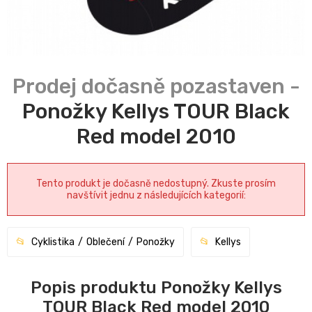
Ponožky Kellys TOUR Black
Red model 2010
Tento produkt je dočasně nedostupný. Zkuste prosím
navštívit jednu z následujících kategorií:
Cyklistika
Oblečení
Ponožky
Kellys
Popis produktu Ponožky Kellys
TOUR Black Red model 2010