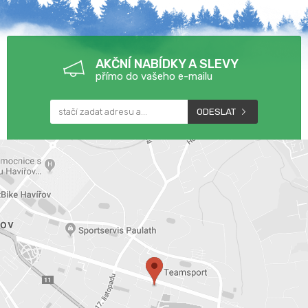
AKČNÍ NABÍDKY A SLEVY
přímo do vašeho e-mailu
ODESLAT