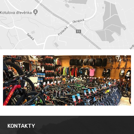
KONTAKTY