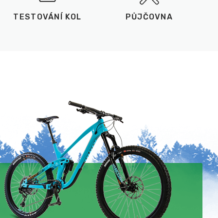
TESTOVÁNÍ KOL
PŮJČOVNA