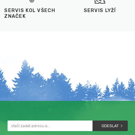
SERVIS KOL VŠECH
SERVIS LYŽÍ
ZNAČEK
ODESLAT