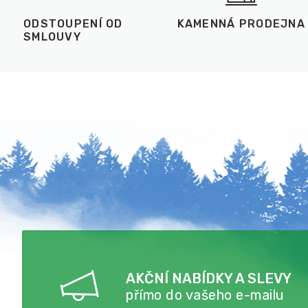
ODSTOUPENÍ OD
KAMENNÁ PRODEJNA
SMLOUVY
AKČNÍ NABÍDKY A SLEVY
přímo do vašeho e-mailu