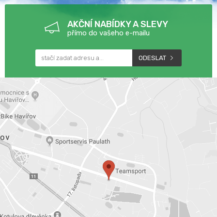
AKČNÍ NABÍDKY A SLEVY
přímo do vašeho e-mailu
ODESLAT