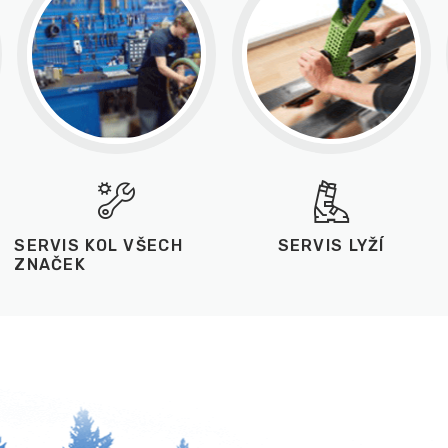
SERVIS KOL VŠECH
SERVIS LYŽÍ
ZNAČEK