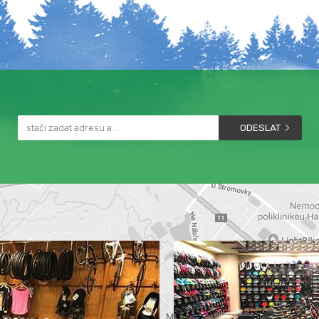
ODESLAT