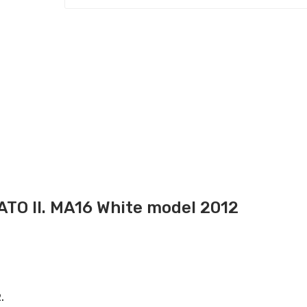
ATO II. MA16 White model 2012
.