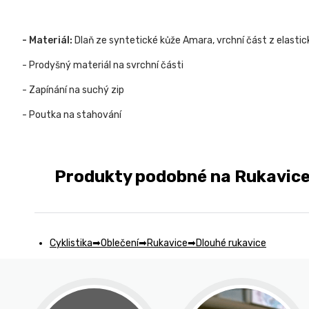
- Materiál:
Dlaň ze syntetické kůže Amara, vrchní část z elasti
- Prodyšný materiál na svrchní části
- Zapínání na suchý zip
- Poutka na stahování
Produkty podobné na Rukavice S
Cyklistika
Oblečení
Rukavice
Dlouhé rukavice