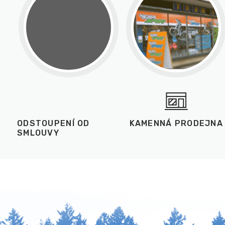
ODSTOUPENÍ OD
KAMENNÁ PRODEJNA
SMLOUVY