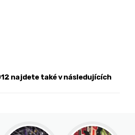
12 najdete také v následujících