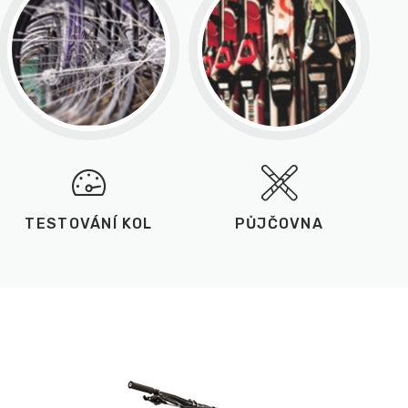
TESTOVÁNÍ KOL
PŮJČOVNA