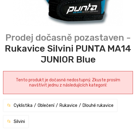
Rukavice Silvini PUNTA MA14
JUNIOR Blue
Tento produkt je dočasně nedostupný. Zkuste prosím
navštívit jednu z následujících kategorií:
Cyklistika
Oblečení
Rukavice
Dlouhé rukavice
Silvini