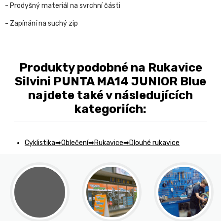
- Prodyšný materiál na svrchní části
- Zapínání na suchý zip
Produkty podobné na Rukavice
Silvini PUNTA MA14 JUNIOR Blue
najdete také v následujících
kategoriích:
Cyklistika
Oblečení
Rukavice
Dlouhé rukavice