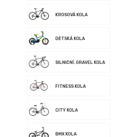
KROSOVÁ KOLA
DĚTSKÁ KOLA
SILNIČNÍ, GRAVEL KOLA
FITNESS KOLA
CITY KOLA
BMX KOLA