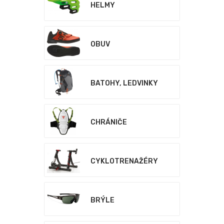
HELMY
OBUV
BATOHY, LEDVINKY
CHRÁNIČE
CYKLOTRENAŽÉRY
BRÝLE