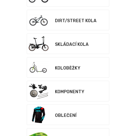
DIRT/STREET KOLA
SKLÁDACÍ KOLA
KOLOBĚŽKY
KOMPONENTY
OBLEČENÍ