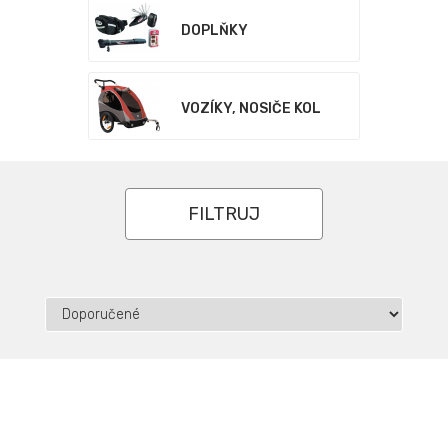
DOPLŇKY
VOZÍKY, NOSIČE KOL
FILTRUJ