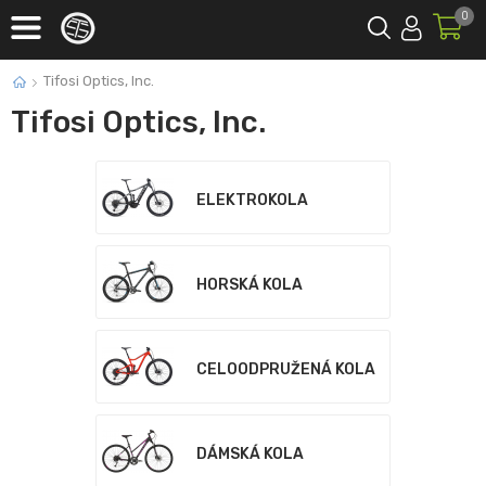
0
Tifosi Optics, Inc.
Tifosi Optics, Inc.
ELEKTROKOLA
HORSKÁ KOLA
CELOODPRUŽENÁ KOLA
DÁMSKÁ KOLA