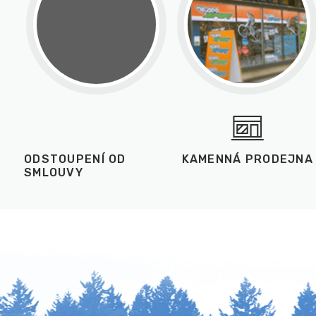
ODSTOUPENÍ OD
KAMENNÁ PRODEJNA
SMLOUVY