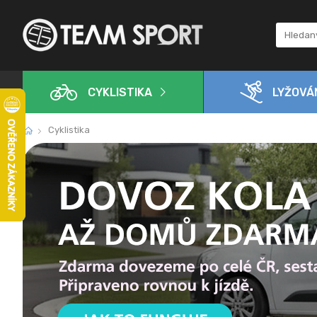
CYKLISTIKA
LYŽOVÁ
Cyklistika