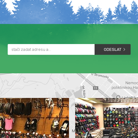
ODESLAT