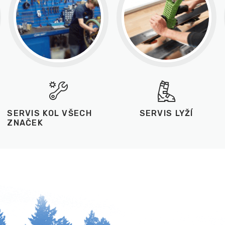
SERVIS KOL VŠECH
SERVIS LYŽÍ
ZNAČEK