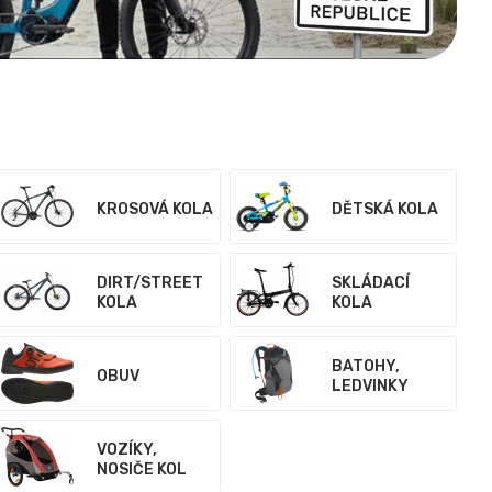
KROSOVÁ KOLA
DĚTSKÁ KOLA
DIRT/STREET
SKLÁDACÍ
KOLA
KOLA
BATOHY,
OBUV
LEDVINKY
VOZÍKY,
NOSIČE KOL