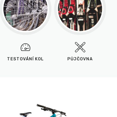
TESTOVÁNÍ KOL
PŮJČOVNA