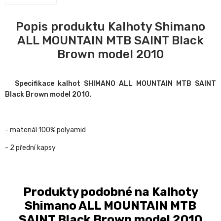
Popis produktu Kalhoty Shimano
ALL MOUNTAIN MTB SAINT Black
Brown model 2010
Specifikace kalhot SHIMANO ALL MOUNTAIN MTB SAINT
Black Brown model 2010.
- materiál 100% polyamid
- 2 přední kapsy
Produkty podobné na Kalhoty
Shimano ALL MOUNTAIN MTB
SAINT Black Brown model 2010