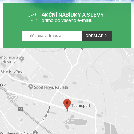
AKČNÍ NABÍDKY A SLEVY
přímo do vašeho e-mailu
ODESLAT