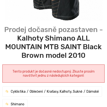
Kalhoty Shimano ALL
MOUNTAIN MTB SAINT Black
Brown model 2010
Tento produkt je dočasně nedostupný. Zkuste prosím
navštívit jednu z následujících kategorií:
Cyklistika
Oblečení
Kraťasy, Kalhoty, Sukně
Dámské
Shimano