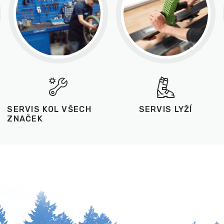
SERVIS KOL VŠECH
SERVIS LYŽÍ
ZNAČEK