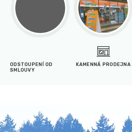
ODSTOUPENÍ OD
KAMENNÁ PRODEJNA
SMLOUVY